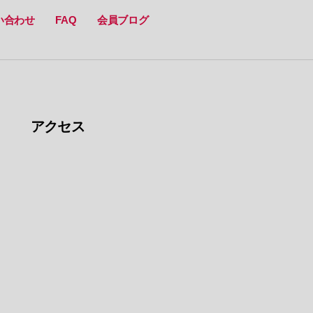
い合わせ
FAQ
会員ブログ
アクセス