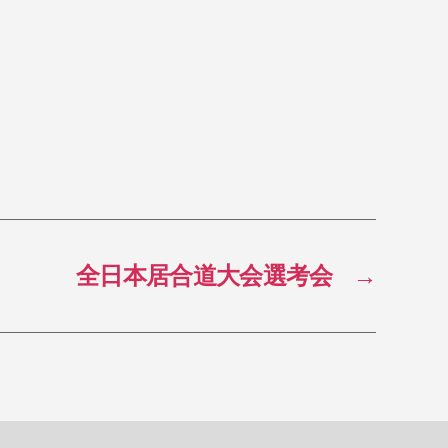
全日本居合道大会選考会
→