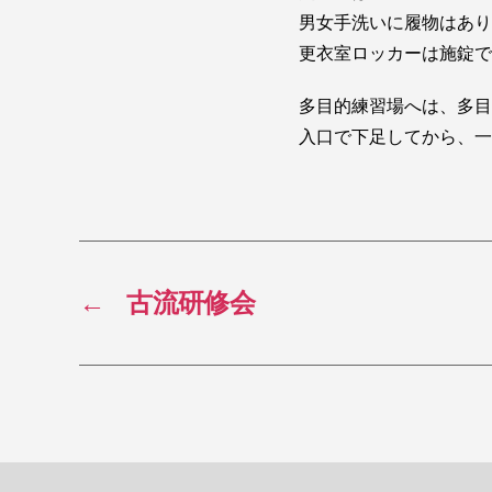
男女手洗いに履物はあり
更衣室ロッカーは施錠で
多目的練習場へは、多目
入口で下足してから、一
←
古流研修会