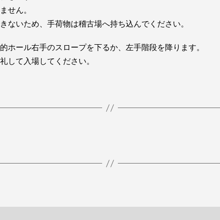
ません。
きないため、手荷物は稽古場へ持ち込んでください。
的ホール右手のスロープを下るか、左手階段を降ります。
礼して入場してください。