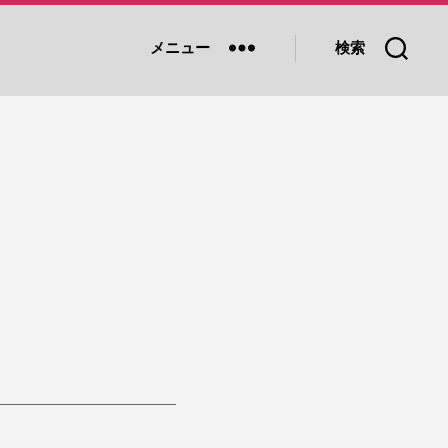
メニュー
検索