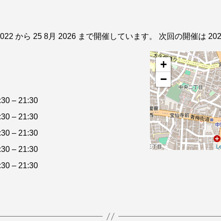
22 から 25 8月 2026 まで開催しています。 次回の開催は 2026-0
+
−
:30
–
21:30
:30
–
21:30
:30
–
21:30
Le
:30
–
21:30
:30
–
21:30