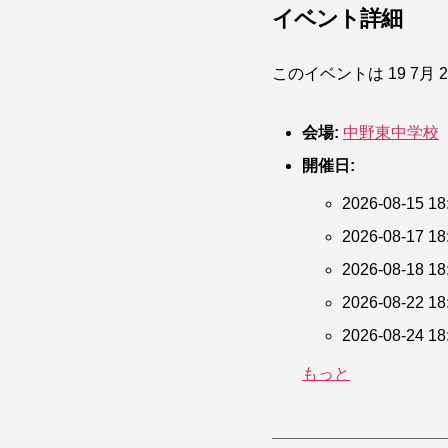
イベント詳細
このイベントは 19 7月 20
会場:
中野東中学校
開催日:
2026-08-15 18
2026-08-17 18
2026-08-18 18
2026-08-22 18
2026-08-24 18
もっと