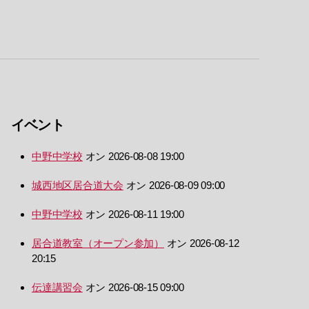
イベント
中野中学校
オン 2026-08-08 19:00
城西地区居合道大会
オン 2026-08-09 09:00
中野中学校
オン 2026-08-11 19:00
居合道教室（オープン参加）
オン 2026-08-12
20:15
伝達講習会
オン 2026-08-15 09:00