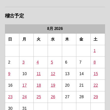
稽古予定
8月 2026
日
月
火
水
木
金
土
1
2
3
4
5
6
7
8
9
10
11
12
13
14
15
16
17
18
19
20
21
22
23
24
25
26
27
28
29
30
31