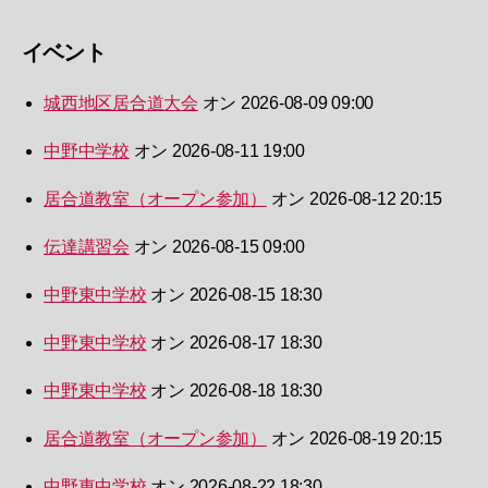
イベント
城西地区居合道大会
オン 2026-08-09 09:00
中野中学校
オン 2026-08-11 19:00
居合道教室（オープン参加）
オン 2026-08-12 20:15
伝達講習会
オン 2026-08-15 09:00
中野東中学校
オン 2026-08-15 18:30
中野東中学校
オン 2026-08-17 18:30
中野東中学校
オン 2026-08-18 18:30
居合道教室（オープン参加）
オン 2026-08-19 20:15
中野東中学校
オン 2026-08-22 18:30