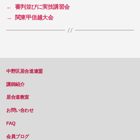
←
審判並びに実技講習会
→
関東甲信越大会
中野区居合道連盟
講師紹介
居合道教室
お問い合わせ
FAQ
会員ブログ