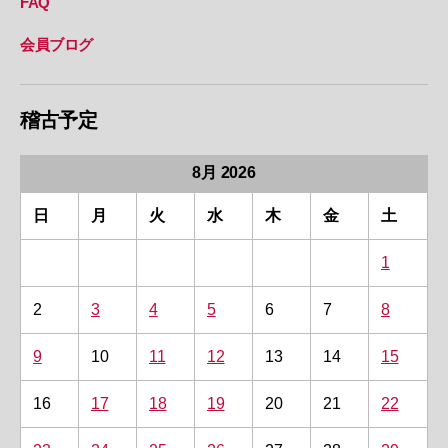
FAQ
会員ブログ
稽古予定
8月 2026
日
月
火
水
木
金
土
1
2
3
4
5
6
7
8
9
10
11
12
13
14
15
16
17
18
19
20
21
22