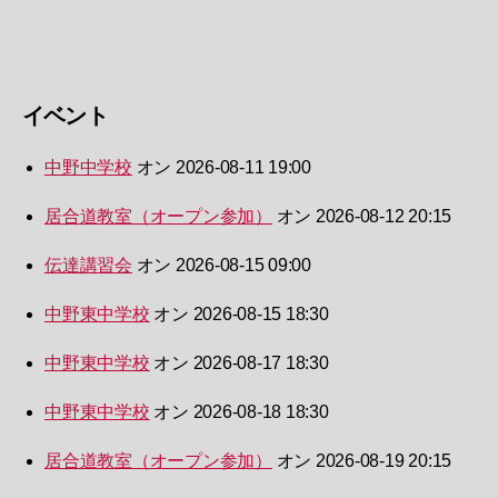
イベント
中野中学校
オン 2026-08-11 19:00
居合道教室（オープン参加）
オン 2026-08-12 20:15
伝達講習会
オン 2026-08-15 09:00
中野東中学校
オン 2026-08-15 18:30
中野東中学校
オン 2026-08-17 18:30
中野東中学校
オン 2026-08-18 18:30
居合道教室（オープン参加）
オン 2026-08-19 20:15