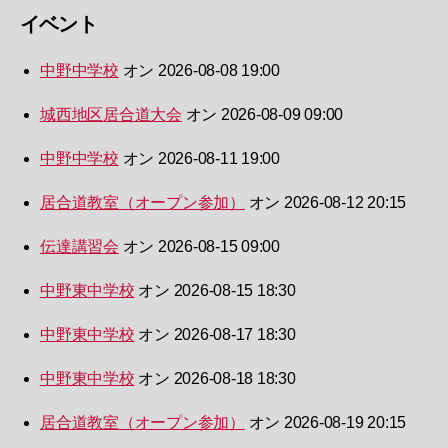
イベント
中野中学校
オン 2026-08-08 19:00
城西地区居合道大会
オン 2026-08-09 09:00
中野中学校
オン 2026-08-11 19:00
居合道教室（オープン参加）
オン 2026-08-12 20:15
伝達講習会
オン 2026-08-15 09:00
中野東中学校
オン 2026-08-15 18:30
中野東中学校
オン 2026-08-17 18:30
中野東中学校
オン 2026-08-18 18:30
居合道教室（オープン参加）
オン 2026-08-19 20:15