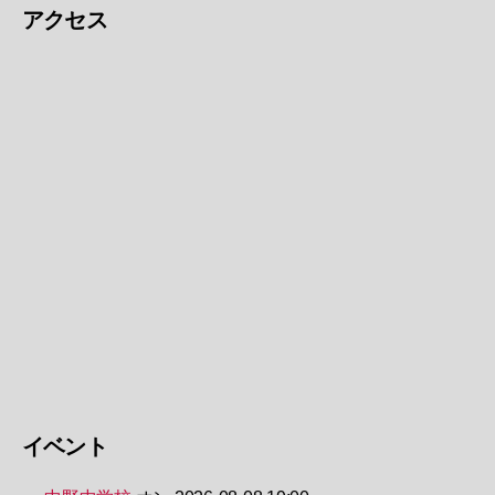
アクセス
イベント