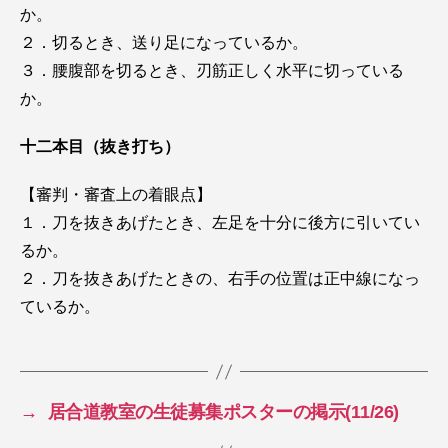
か。
２．切るとき、送り足になっているか。
３．腰腹部を切るとき、刃筋正しく水平に切っている
か。
十二本目（抜き打ち）
【審判・審査上の着眼点】
１．刀を抜きあげたとき、左足を十分に後方に引いてい
るか。
２．刀を抜きあげたときの、右手の位置は正中線になっ
ているか。
→
居合道教室の生徒募集ポスターの掲示(11/26)