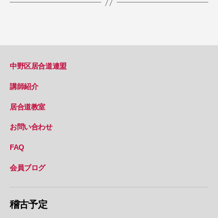
中野区居合道連盟
講師紹介
居合道教室
お問い合わせ
FAQ
会員ブログ
稽古予定