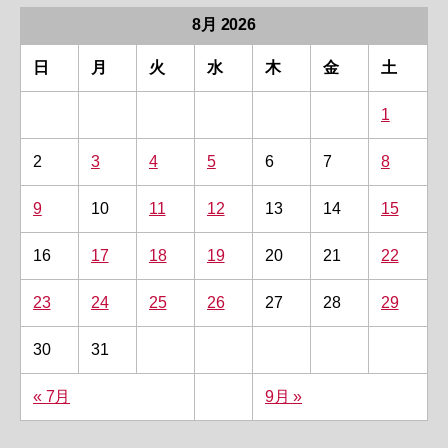
8月 2026
日
月
火
水
木
金
土
1
2
3
4
5
6
7
8
9
10
11
12
13
14
15
16
17
18
19
20
21
22
23
24
25
26
27
28
29
30
31
« 7月
9月 »