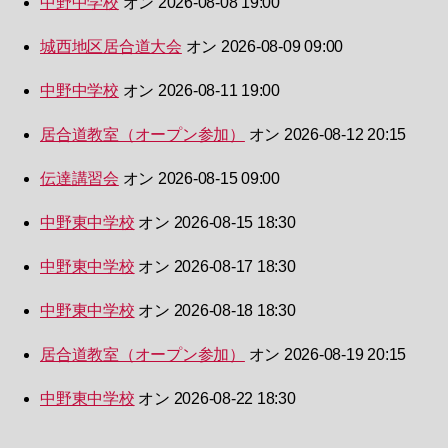
中野中学校
オン 2026-08-08 19:00
城西地区居合道大会
オン 2026-08-09 09:00
中野中学校
オン 2026-08-11 19:00
居合道教室（オープン参加）
オン 2026-08-12 20:15
伝達講習会
オン 2026-08-15 09:00
中野東中学校
オン 2026-08-15 18:30
中野東中学校
オン 2026-08-17 18:30
中野東中学校
オン 2026-08-18 18:30
居合道教室（オープン参加）
オン 2026-08-19 20:15
中野東中学校
オン 2026-08-22 18:30